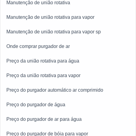
Manutenção de união rotativa
Manutenção de união rotativa para vapor
Manutenção de união rotativa para vapor sp
Onde comprar purgador de ar
Preço da união rotativa para água
Preço da união rotativa para vapor
Preço do purgador automático ar comprimido
Preço do purgador de água
Preço do purgador de ar para água
Preço do purgador de bóia para vapor