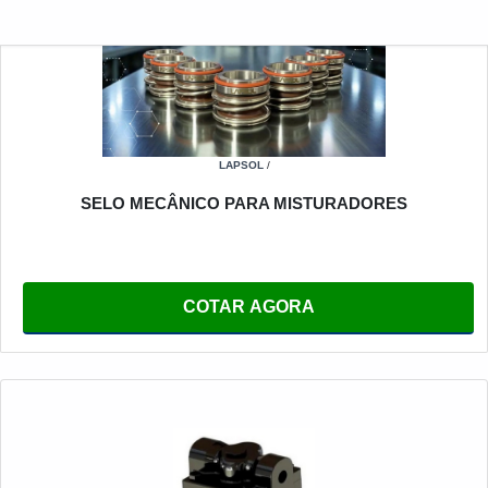
LAPSOL
/
SELO MECÂNICO PARA MISTURADORES
COTAR AGORA