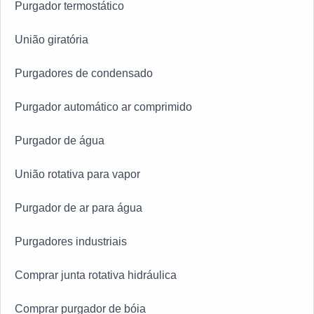
Purgador termostático
União giratória
Purgadores de condensado
Purgador automático ar comprimido
Purgador de água
União rotativa para vapor
Purgador de ar para água
Purgadores industriais
Comprar junta rotativa hidráulica
Comprar purgador de bóia