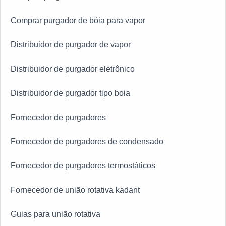
Comprar purgador de bóia para vapor
Distribuidor de purgador de vapor
Distribuidor de purgador eletrônico
Distribuidor de purgador tipo boia
Fornecedor de purgadores
Fornecedor de purgadores de condensado
Fornecedor de purgadores termostáticos
Fornecedor de união rotativa kadant
Guias para união rotativa