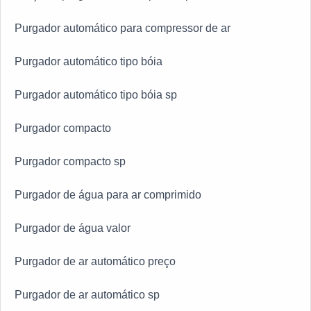
Purgador automático para compressor de ar
Purgador automático tipo bóia
Purgador automático tipo bóia sp
Purgador compacto
Purgador compacto sp
Purgador de água para ar comprimido
Purgador de água valor
Purgador de ar automático preço
Purgador de ar automático sp