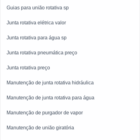
Guias para união rotativa sp
Junta rotativa elétrica valor
Junta rotativa para água sp
Junta rotativa pneumática preço
Junta rotativa preço
Manutenção de junta rotativa hidráulica
Manutenção de junta rotativa para água
Manutenção de purgador de vapor
Manutenção de união giratória