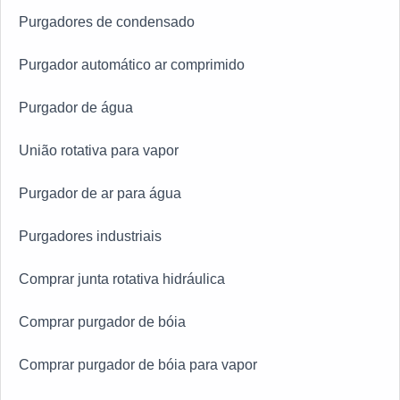
Purgadores de condensado
Purgador automático ar comprimido
Purgador de água
União rotativa para vapor
Purgador de ar para água
Purgadores industriais
Comprar junta rotativa hidráulica
Comprar purgador de bóia
Comprar purgador de bóia para vapor