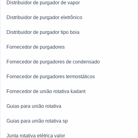
Distribuidor de purgador de vapor
Distribuidor de purgador eletrônico
Distribuidor de purgador tipo boia
Fornecedor de purgadores
Fornecedor de purgadores de condensado
Fornecedor de purgadores termostáticos
Fornecedor de união rotativa kadant
Guias para união rotativa
Guias para união rotativa sp
Junta rotativa elétrica valor