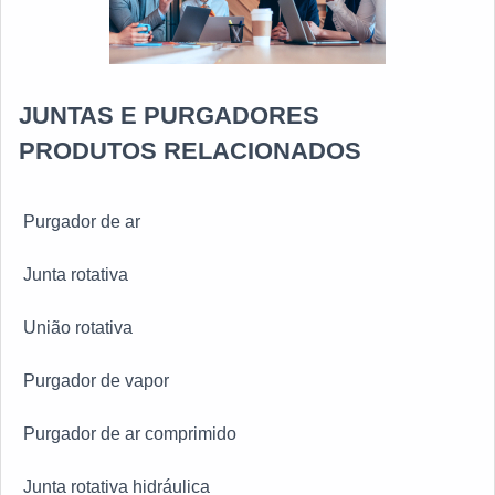
JUNTAS E PURGADORES
PRODUTOS RELACIONADOS
Purgador de ar
Junta rotativa
União rotativa
Purgador de vapor
Purgador de ar comprimido
Junta rotativa hidráulica