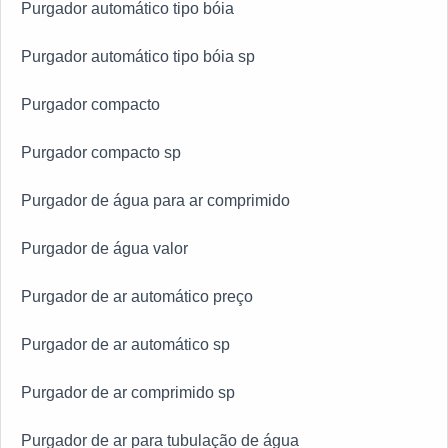
Purgador automático tipo bóia
Purgador automático tipo bóia sp
Purgador compacto
Purgador compacto sp
Purgador de água para ar comprimido
Purgador de água valor
Purgador de ar automático preço
Purgador de ar automático sp
Purgador de ar comprimido sp
Purgador de ar para tubulação de água