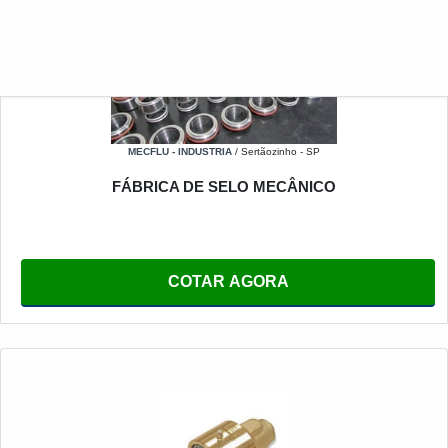
MECFLU - INDUSTRIA
/ Sertãozinho - SP
FÁBRICA DE SELO MECÂNICO
COTAR AGORA