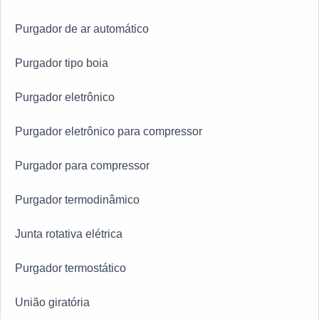
Purgador de ar automático
Purgador tipo boia
Purgador eletrônico
Purgador eletrônico para compressor
Purgador para compressor
Purgador termodinâmico
Junta rotativa elétrica
Purgador termostático
União giratória