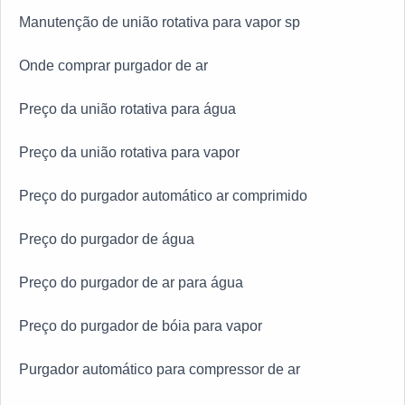
Manutenção de união rotativa para vapor sp
Onde comprar purgador de ar
Preço da união rotativa para água
Preço da união rotativa para vapor
Preço do purgador automático ar comprimido
Preço do purgador de água
Preço do purgador de ar para água
Preço do purgador de bóia para vapor
Purgador automático para compressor de ar