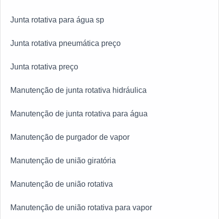
Junta rotativa para água sp
Junta rotativa pneumática preço
Junta rotativa preço
Manutenção de junta rotativa hidráulica
Manutenção de junta rotativa para água
Manutenção de purgador de vapor
Manutenção de união giratória
Manutenção de união rotativa
Manutenção de união rotativa para vapor