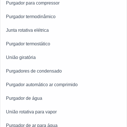
Purgador para compressor
Purgador termodinâmico
Junta rotativa elétrica
Purgador termostático
União giratória
Purgadores de condensado
Purgador automático ar comprimido
Purgador de água
União rotativa para vapor
Purgador de ar para água