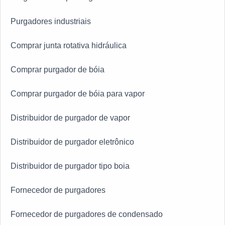
Purgadores industriais
Comprar junta rotativa hidráulica
Comprar purgador de bóia
Comprar purgador de bóia para vapor
Distribuidor de purgador de vapor
Distribuidor de purgador eletrônico
Distribuidor de purgador tipo boia
Fornecedor de purgadores
Fornecedor de purgadores de condensado