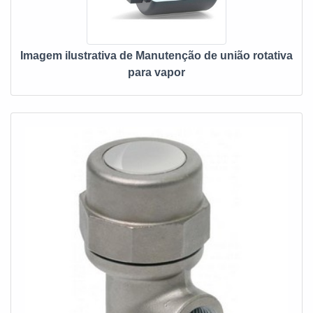
Imagem ilustrativa de Manutenção de união rotativa
para vapor