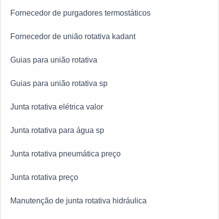
Fornecedor de purgadores termostáticos
Fornecedor de união rotativa kadant
Guias para união rotativa
Guias para união rotativa sp
Junta rotativa elétrica valor
Junta rotativa para água sp
Junta rotativa pneumática preço
Junta rotativa preço
Manutenção de junta rotativa hidráulica