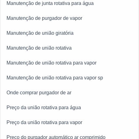
Manutenção de junta rotativa para água
Manutenção de purgador de vapor
Manutenção de união giratória
Manutenção de união rotativa
Manutenção de união rotativa para vapor
Manutenção de união rotativa para vapor sp
Onde comprar purgador de ar
Preço da união rotativa para água
Preço da união rotativa para vapor
Preço do purgador automático ar comprimido