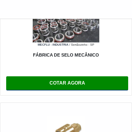
MECFLU - INDUSTRIA
/ Sertãozinho - SP
FÁBRICA DE SELO MECÂNICO
COTAR AGORA