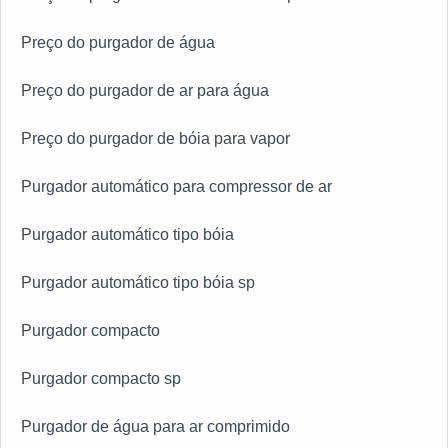
Preço do purgador de água
Preço do purgador de ar para água
Preço do purgador de bóia para vapor
Purgador automático para compressor de ar
Purgador automático tipo bóia
Purgador automático tipo bóia sp
Purgador compacto
Purgador compacto sp
Purgador de água para ar comprimido