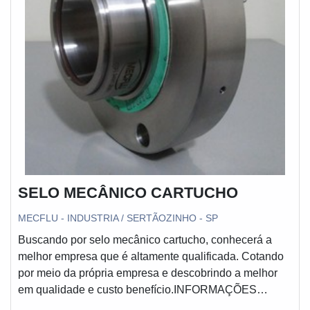
SELO MECÂNICO CARTUCHO
MECFLU - INDUSTRIA / SERTÃOZINHO - SP
Buscando por selo mecânico cartucho, conhecerá a
melhor empresa que é altamente qualificada. Cotando
por meio da própria empresa e descobrindo a melhor
em qualidade e custo benefício.INFORMAÇÕES
SOBRE SELO MECÂNICO CARTUCHOQuem precisa