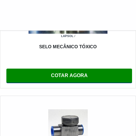
LAPSOL
/
SELO MECÂNICO TÓXICO
COTAR AGORA