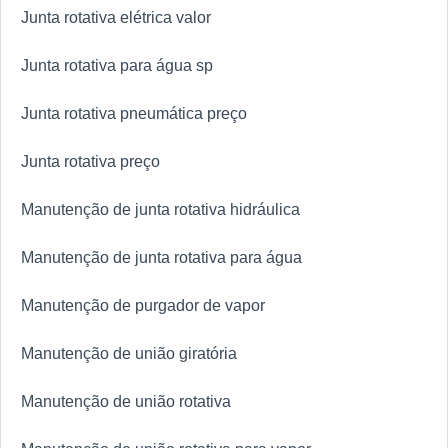
Junta rotativa elétrica valor
Junta rotativa para água sp
Junta rotativa pneumática preço
Junta rotativa preço
Manutenção de junta rotativa hidráulica
Manutenção de junta rotativa para água
Manutenção de purgador de vapor
Manutenção de união giratória
Manutenção de união rotativa