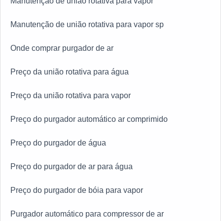
Manutenção de união rotativa para vapor
Manutenção de união rotativa para vapor sp
Onde comprar purgador de ar
Preço da união rotativa para água
Preço da união rotativa para vapor
Preço do purgador automático ar comprimido
Preço do purgador de água
Preço do purgador de ar para água
Preço do purgador de bóia para vapor
Purgador automático para compressor de ar