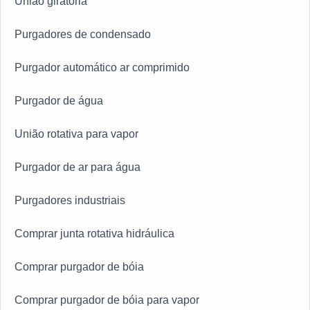
União giratória
Purgadores de condensado
Purgador automático ar comprimido
Purgador de água
União rotativa para vapor
Purgador de ar para água
Purgadores industriais
Comprar junta rotativa hidráulica
Comprar purgador de bóia
Comprar purgador de bóia para vapor