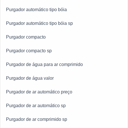
Purgador automático tipo bóia
Purgador automático tipo bóia sp
Purgador compacto
Purgador compacto sp
Purgador de água para ar comprimido
Purgador de água valor
Purgador de ar automático preço
Purgador de ar automático sp
Purgador de ar comprimido sp