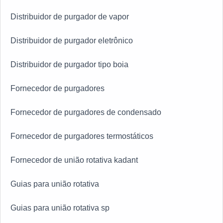
Distribuidor de purgador de vapor
Distribuidor de purgador eletrônico
Distribuidor de purgador tipo boia
Fornecedor de purgadores
Fornecedor de purgadores de condensado
Fornecedor de purgadores termostáticos
Fornecedor de união rotativa kadant
Guias para união rotativa
Guias para união rotativa sp