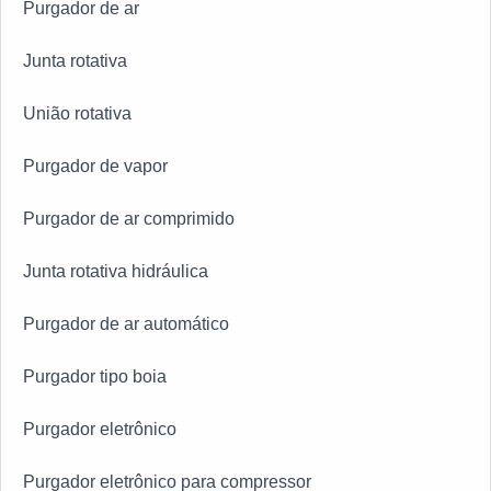
Purgador de ar
Junta rotativa
União rotativa
Purgador de vapor
Purgador de ar comprimido
Junta rotativa hidráulica
Purgador de ar automático
Purgador tipo boia
Purgador eletrônico
Purgador eletrônico para compressor