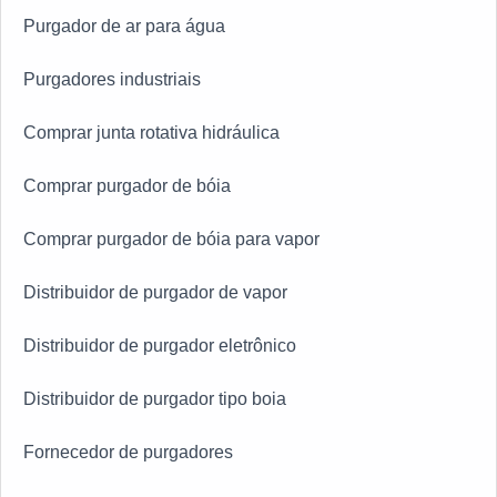
Purgador de ar para água
Purgadores industriais
Comprar junta rotativa hidráulica
Comprar purgador de bóia
Comprar purgador de bóia para vapor
Distribuidor de purgador de vapor
Distribuidor de purgador eletrônico
Distribuidor de purgador tipo boia
Fornecedor de purgadores