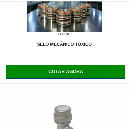
LAPSOL
/
SELO MECÂNICO TÓXICO
COTAR AGORA