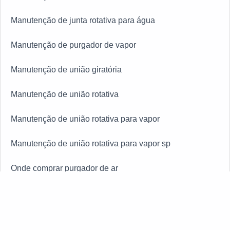
Manutenção de junta rotativa para água
Manutenção de purgador de vapor
Manutenção de união giratória
Manutenção de união rotativa
Manutenção de união rotativa para vapor
Manutenção de união rotativa para vapor sp
Onde comprar purgador de ar
Preço da união rotativa para água
Preço da união rotativa para vapor