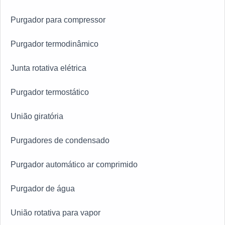
Purgador para compressor
Purgador termodinâmico
Junta rotativa elétrica
Purgador termostático
União giratória
Purgadores de condensado
Purgador automático ar comprimido
Purgador de água
União rotativa para vapor