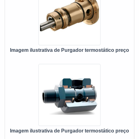
Imagem ilustrativa de Purgador termostático preço
Imagem ilustrativa de Purgador termostático preço