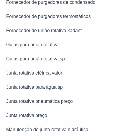
Fornecedor de purgadores de condensado
Fornecedor de purgadores termostáticos
Fornecedor de união rotativa kadant
Guias para união rotativa
Guias para união rotativa sp
Junta rotativa elétrica valor
Junta rotativa para água sp
Junta rotativa pneumática preço
Junta rotativa preço
Manutenção de junta rotativa hidráulica